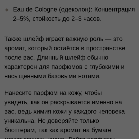
Аромат, который передает вашу уникальность 15 мл
8 990 р.