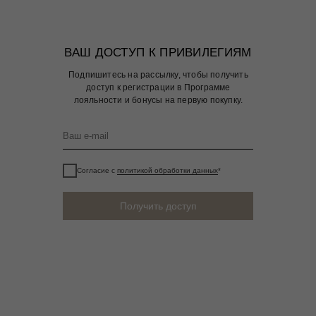
ВАШ ДОСТУП К ПРИВИЛЕГИЯМ
Подпишитесь на рассылку, чтобы получить
доступ к регистрации в Программе
лояльности и бонусы на первую покупку.
Согласие с
политикой обработки данных
*
Получить доступ