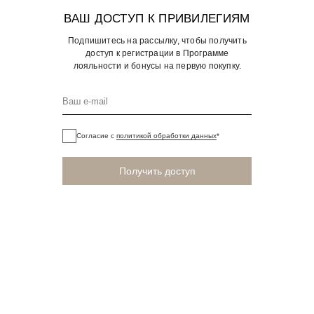
ВАШ ДОСТУП К ПРИВИЛЕГИЯМ
Подпишитесь на рассылку, чтобы получить
доступ к регистрации в Программе
лояльности и бонусы на первую покупку.
Согласие с
политикой обработки данных
*
Получить доступ