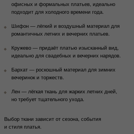
© 2026 TRONOVA BRAND