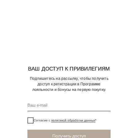
ВАШ ДОСТУП К ПРИВИЛЕГИЯМ
Подпишитесь на рассылку, чтобы получить
доступ к регистрации в Программе
лояльности и бонусы на первую покупку.
Согласие с
политикой обработки данных
*
Получить доступ