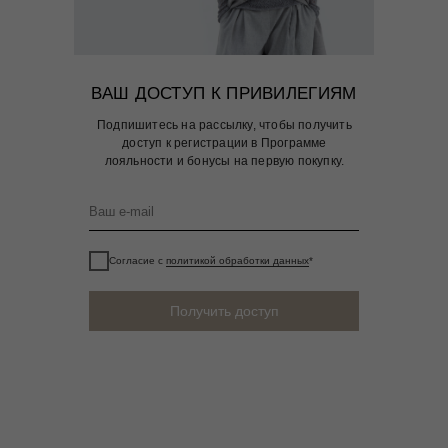
ВАШ ДОСТУП К ПРИВИЛЕГИЯМ
Подпишитесь на рассылку, чтобы получить
доступ к регистрации в Программе
лояльности и бонусы на первую покупку.
Согласие с
политикой обработки данных
*
Получить доступ