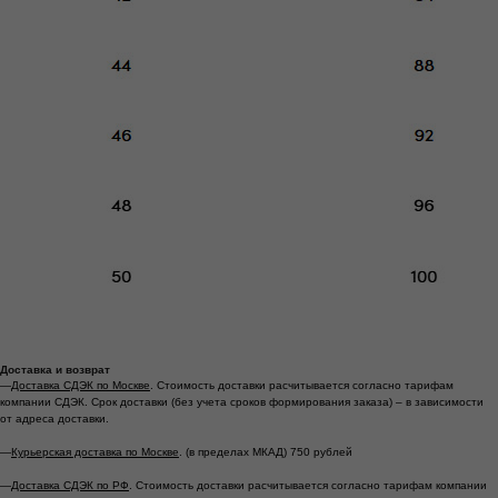
Доставка и возврат
—
Доставка СДЭК по Москве
. Стоимость доставки расчитывается согласно тарифам
компании СДЭК. Срок доставки (без учета сроков формирования заказа) – в зависимости
от адреса доставки.
—
Курьерская доставка по Москве
. (в пределах МКАД) 750 рублей
—
Доставка СДЭК по РФ
. Стоимость доставки расчитывается согласно тарифам компании