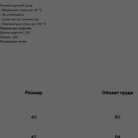
Рекомендуемый уход:
- Машинная стирка до 30 °C
- Не отбеливать
- Сухая чистка (химчистка)
- Температура утюга до 150 °C
Параметры изделия
Длина изделия: 130
Обхват: 100
Размерная сетка