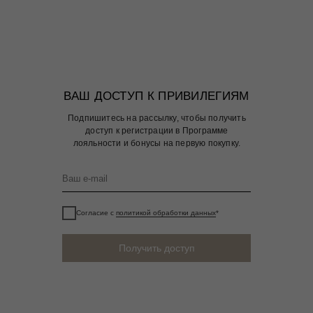
ВАШ ДОСТУП К ПРИВИЛЕГИЯМ
Подпишитесь на рассылку, чтобы получить
доступ к регистрации в Программе
лояльности и бонусы на первую покупку.
Согласие с
политикой обработки данных
*
Получить доступ