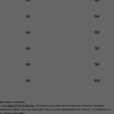
Доставка и возврат
—
Доставка СДЭК по Москве
. Стоимость доставки расчитывается согласно тарифам
компании СДЭК. Срок доставки (без учета сроков формирования заказа) – в зависимости
от адреса доставки.