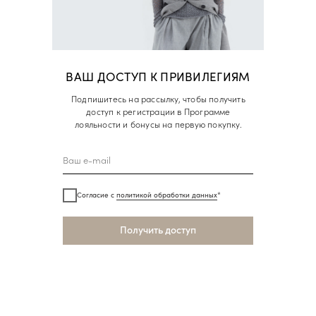
ВАШ ДОСТУП К ПРИВИЛЕГИЯМ
Подпишитесь на рассылку, чтобы получить
доступ к регистрации в Программе
лояльности и бонусы на первую покупку.
Согласие с
политикой обработки данных
*
Получить доступ