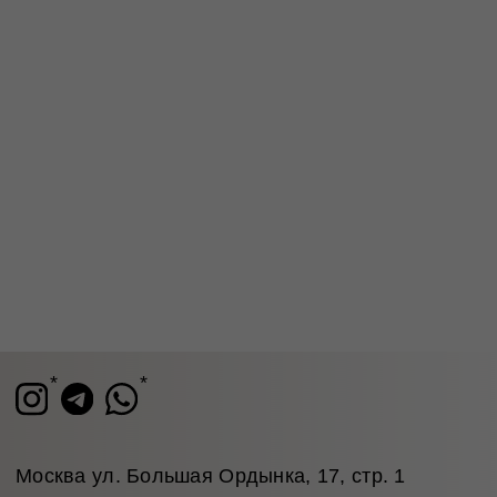
сертификаты
лояльности
© 2026 TRONOVA BRAND