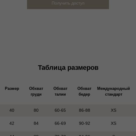
Получить доступ