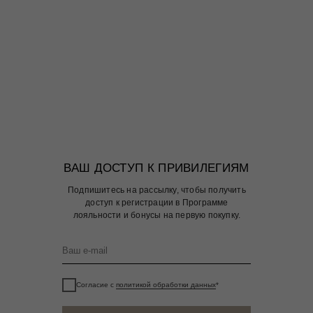
ВАШ ДОСТУП К ПРИВИЛЕГИЯМ
Подпишитесь на рассылку, чтобы получить
доступ к регистрации в Программе
лояльности и бонусы на первую покупку.
Согласие с
политикой обработки данных
*