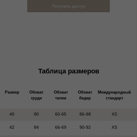
Получить доступ