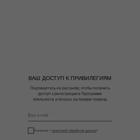
ВАШ ДОСТУП К ПРИВИЛЕГИЯМ
Подпишитесь на рассылку, чтобы получить
доступ к регистрации в Программе
лояльности и бонусы на первую покупку.
Согласие с
политикой обработки данных
*