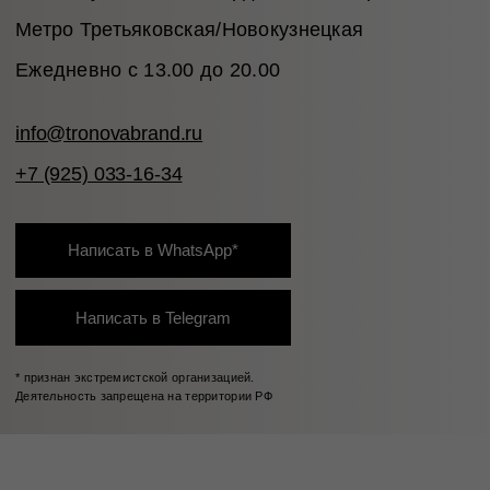
© 2026 TRONOVA BRAND