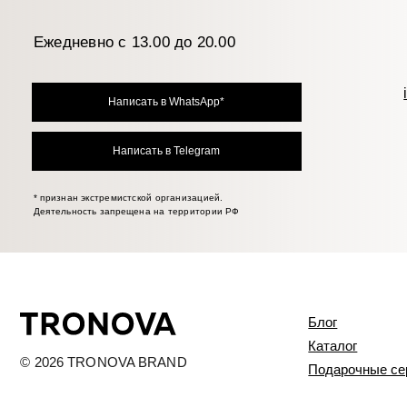
Блог
Каталог
© 2026 TRONOVA BRAND
Подарочные сертифик