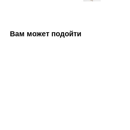
Вам может подойти