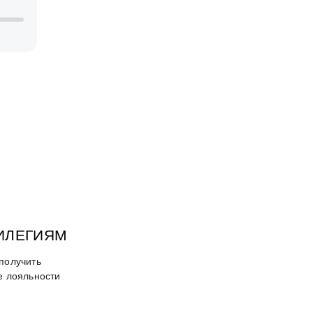
ВИЛЕГИЯМ
получить
е лояльности