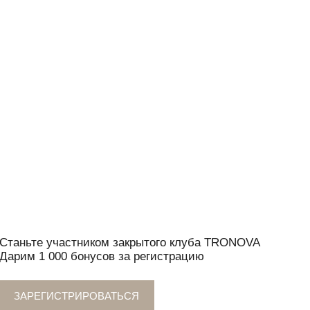
тником закрытого клуба TRONOVA
бонусов за регистрацию
РИРОВАТЬСЯ