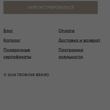
Таблица размеров