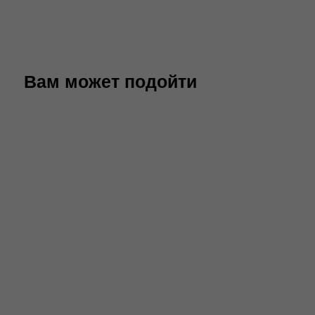
Вам может подойти