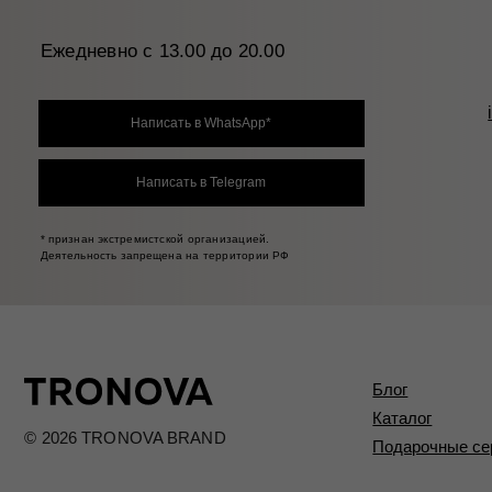
Блог
Каталог
© 2026 TRONOVA BRAND
Подарочные сертифик