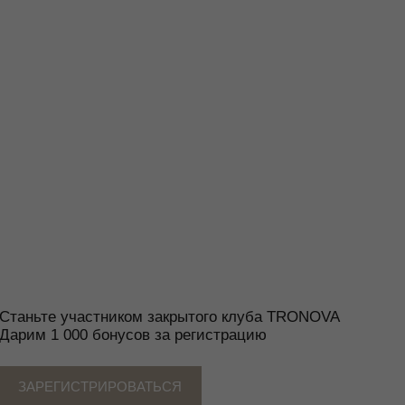
тником закрытого клуба TRONOVA
бонусов за регистрацию
РИРОВАТЬСЯ