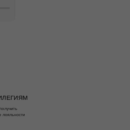
ВИЛЕГИЯМ
получить
е лояльности