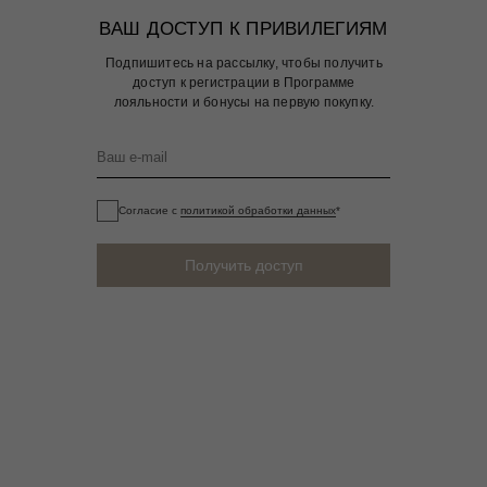
ВАШ ДОСТУП К ПРИВИЛЕГИЯМ
Подпишитесь на рассылку, чтобы получить
доступ к регистрации в Программе
лояльности и бонусы на первую покупку.
Согласие с
политикой обработки данных
*
Получить доступ