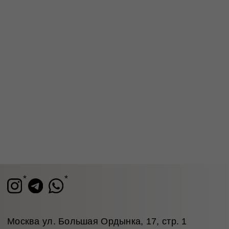
сертификаты
лояльности
© 2026 TRONOVA BRAND