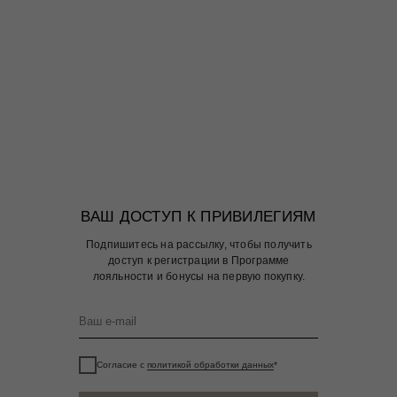
ВАШ ДОСТУП К ПРИВИЛЕГИЯМ
Подпишитесь на рассылку, чтобы получить
доступ к регистрации в Программе
лояльности и бонусы на первую покупку.
Согласие с
политикой обработки данных
*