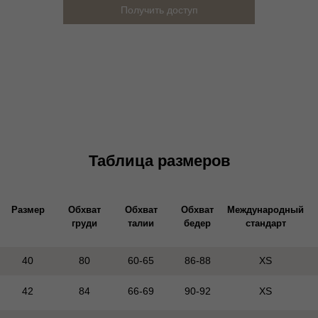
Получить доступ