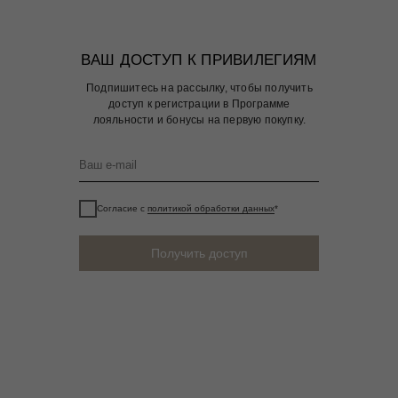
ВАШ ДОСТУП К ПРИВИЛЕГИЯМ
Подпишитесь на рассылку, чтобы получить
доступ к регистрации в Программе
лояльности и бонусы на первую покупку.
Согласие с
политикой обработки данных
*
Получить доступ