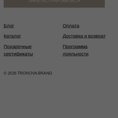
Таблица размеров