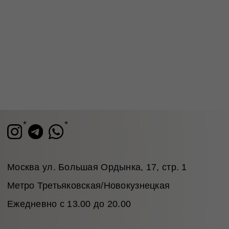
Каталог
Доставка и возврат
Подарочные
Программа
сертификаты
лояльности
© 2026 TRONOVA BRAND