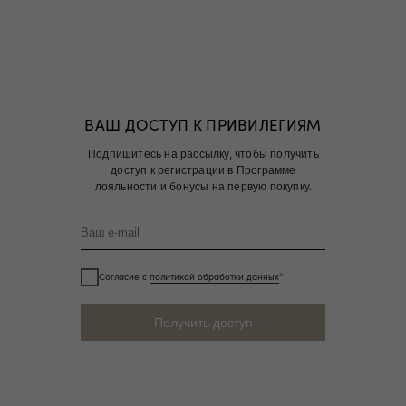
ВАШ ДОСТУП К ПРИВИЛЕГИЯМ
Подпишитесь на рассылку, чтобы получить
доступ к регистрации в Программе
лояльности и бонусы на первую покупку.
Согласие с
политикой обработки данных
*
Получить доступ