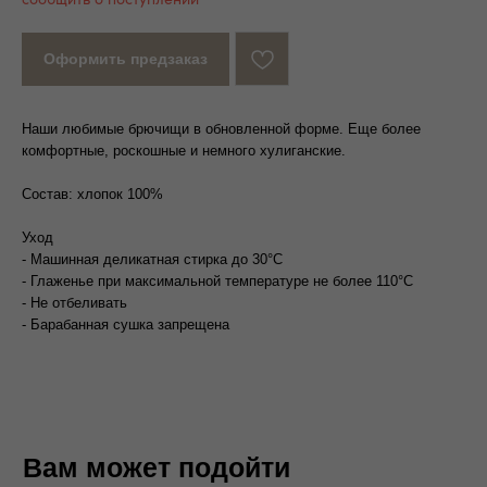
Вам может подойти
Оформить предзаказ
Наши любимые брючищи в обновленной форме. Еще более
комфортные, роскошные и немного хулиганские.
Состав: хлопок 100%
Уход
- Машинная деликатная стирка до 30°С
- Глаженье при максимальной температуре не более 110°C
- Не отбеливать
- Барабанная сушка запрещена