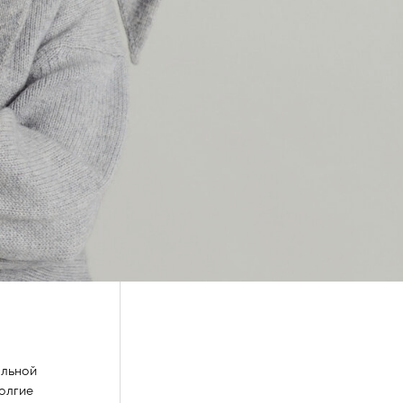
ЗАКРЫТЬ