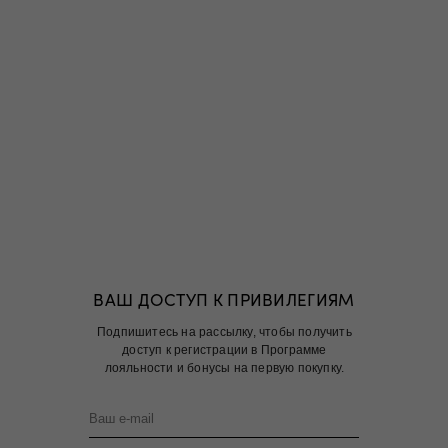
ВАШ ДОСТУП К ПРИВИЛЕГИЯМ
Подпишитесь на рассылку, чтобы получить
доступ к регистрации в Программе
лояльности и бонусы на первую покупку.