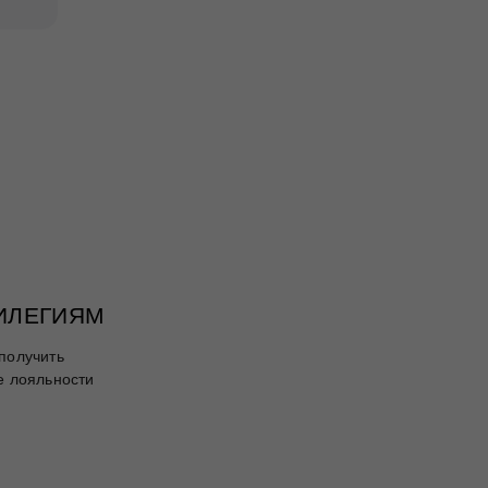
ВИЛЕГИЯМ
получить
е лояльности