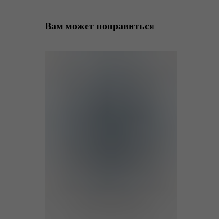
Вам может понравиться