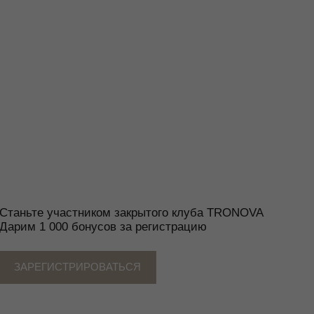
тником закрытого клуба TRONOVA
бонусов за регистрацию
РИРОВАТЬСЯ