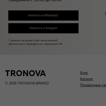
Блог
Каталог
© 2026 TRONOVA BRAND
Подарочные сертифик