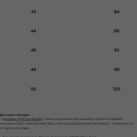
Доставка и возврат
—
Доставка СДЭК по Москве
. Стоимость доставки расчитывается согласно тарифам
компании СДЭК. Срок доставки (без учета сроков формирования заказа) – в зависимости
от адреса доставки.