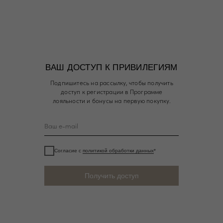
ВАШ ДОСТУП К ПРИВИЛЕГИЯМ
Подпишитесь на рассылку, чтобы получить
доступ к регистрации в Программе
лояльности и бонусы на первую покупку.
Согласие с
политикой обработки данных
*
Получить доступ